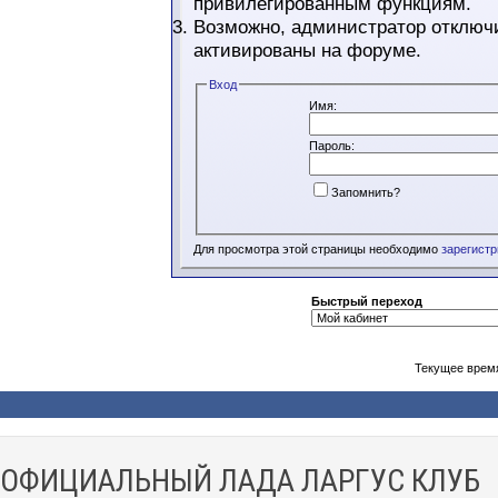
привилегированным функциям.
Возможно, администратор отключи
активированы на форуме.
Вход
Имя:
Пароль:
Запомнить?
Для просмотра этой страницы необходимо
зарегист
Быстрый переход
Текущее врем
ОФИЦИАЛЬНЫЙ ЛАДА ЛАРГУС КЛУБ