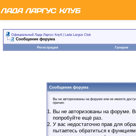
Официальный Лада Ларгус Клуб | Lada Largus Club
Сообщение форума
Регистрация
Галерея
Сообщение форума
Вы не авторизованы на форуме или не имеете доступ
причин:
Вы не авторизованы на форуме. В
попробуйте ещё раз.
У вас недостаточно прав для обра
пытаетесь обратиться к функциям