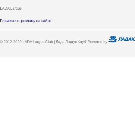
LADA Largus
Разместить рекламу на сайте
© 2012-2020 LADA Largus Club | Лада Ларгус Клуб. Powered by