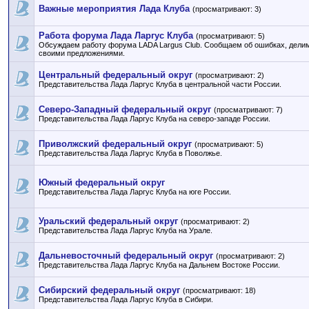
Важные мероприятия Лада Клуба
(просматривают: 3)
Работа форума Лада Ларгус Клуба
(просматривают: 5)
Обсуждаем работу форума LADA Largus Club. Сообщаем об ошибках, дели
своими предложениями.
Центральный федеральный округ
(просматривают: 2)
Представительства Лада Ларгус Клуба в центральной части России.
Северо-Западный федеральный округ
(просматривают: 7)
Представительства Лада Ларгус Клуба на северо-западе России.
Приволжский федеральный округ
(просматривают: 5)
Представительства Лада Ларгус Клуба в Поволжье.
Южный федеральный округ
Представительства Лада Ларгус Клуба на юге России.
Уральский федеральный округ
(просматривают: 2)
Представительства Лада Ларгус Клуба на Урале.
Дальневосточный федеральный округ
(просматривают: 2)
Представительства Лада Ларгус Клуба на Дальнем Востоке России.
Сибирский федеральный округ
(просматривают: 18)
Представительства Лада Ларгус Клуба в Сибири.