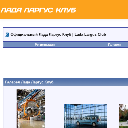
Официальный Лада Ларгус Клуб | Lada Largus Club
Регистрация
Галерея
Галерея Лада Ларгус Клуб