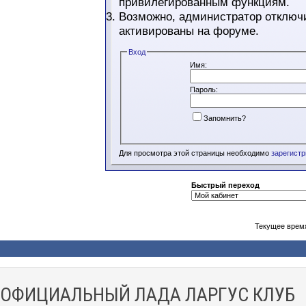
привилегированным функциям.
Возможно, администратор отключи
активированы на форуме.
Вход
Имя:
Пароль:
Запомнить?
Для просмотра этой страницы необходимо
зарегист
Быстрый переход
Текущее врем
ОФИЦИАЛЬНЫЙ ЛАДА ЛАРГУС КЛУБ