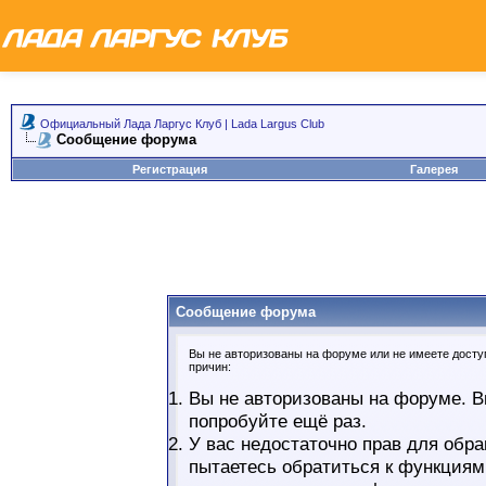
Официальный Лада Ларгус Клуб | Lada Largus Club
Сообщение форума
Регистрация
Галерея
Сообщение форума
Вы не авторизованы на форуме или не имеете доступ
причин:
Вы не авторизованы на форуме. В
попробуйте ещё раз.
У вас недостаточно прав для обра
пытаетесь обратиться к функциям