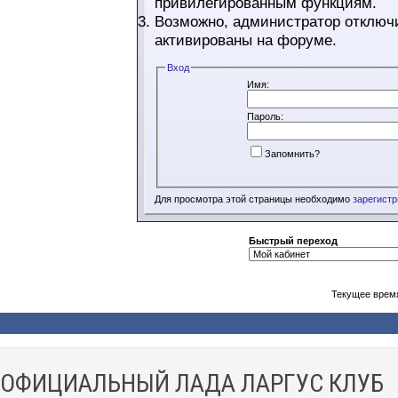
привилегированным функциям.
Возможно, администратор отключи
активированы на форуме.
Вход
Имя:
Пароль:
Запомнить?
Для просмотра этой страницы необходимо
зарегист
Быстрый переход
Текущее врем
ОФИЦИАЛЬНЫЙ ЛАДА ЛАРГУС КЛУБ