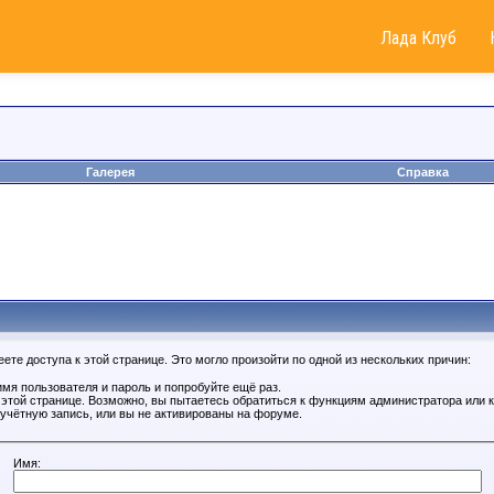
Лада Клуб
Галерея
Справка
те доступа к этой странице. Это могло произойти по одной из нескольких причин:
мя пользователя и пароль и попробуйте ещё раз.
к этой странице. Возможно, вы пытаетесь обратиться к функциям администратора или
учётную запись, или вы не активированы на форуме.
Имя: