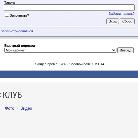
Пароль:
Забыли пароль?
Запомнить?
о
зарегистрироваться
.
Быстрый переход
Текущее время:
14:45
. Часовой пояс GMT +4.
 КЛУБ
·
Фото
·
Видео