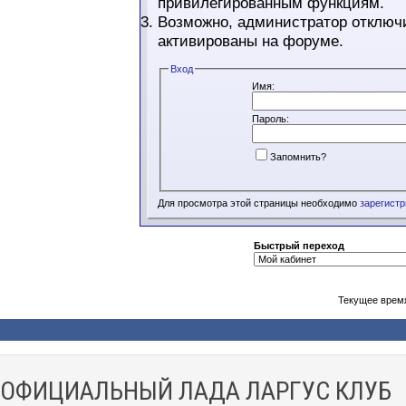
привилегированным функциям.
Возможно, администратор отключи
активированы на форуме.
Вход
Имя:
Пароль:
Запомнить?
Для просмотра этой страницы необходимо
зарегист
Быстрый переход
Текущее врем
ОФИЦИАЛЬНЫЙ ЛАДА ЛАРГУС КЛУБ