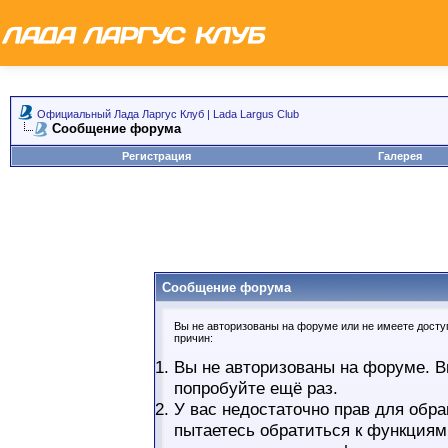
Официальный Лада Ларгус Клуб | Lada Largus Club
Сообщение форума
Регистрация
Галерея
Сообщение форума
Вы не авторизованы на форуме или не имеете доступ
причин:
Вы не авторизованы на форуме. В
попробуйте ещё раз.
У вас недостаточно прав для обра
пытаетесь обратиться к функциям