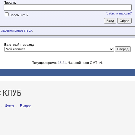
Пароль:
Забыли пароль?
Запомнить?
о
зарегистрироваться
.
Быстрый переход
Текущее время:
15:21
. Часовой пояс GMT +4.
 КЛУБ
·
Фото
·
Видео