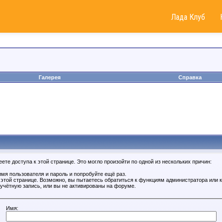
Лада Клуб
Галерея
Справка
те доступа к этой странице. Это могло произойти по одной из нескольких причин:
мя пользователя и пароль и попробуйте ещё раз.
к этой странице. Возможно, вы пытаетесь обратиться к функциям администратора или
учётную запись, или вы не активированы на форуме.
Имя: