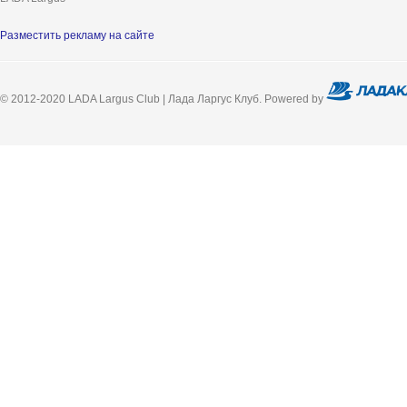
Разместить рекламу на сайте
© 2012-2020 LADA Largus Club | Лада Ларгус Клуб. Powered by