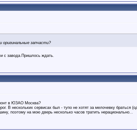
и оригинальные запчасти?
ли с завода.Пришлось ждать.
емонт в ЮЗАО Москва?
рог. В нескольких сервисах был - тупо не хотят за мелочевку браться (
ину, поэтому на мою дверь несколько часов тратить нерационально...