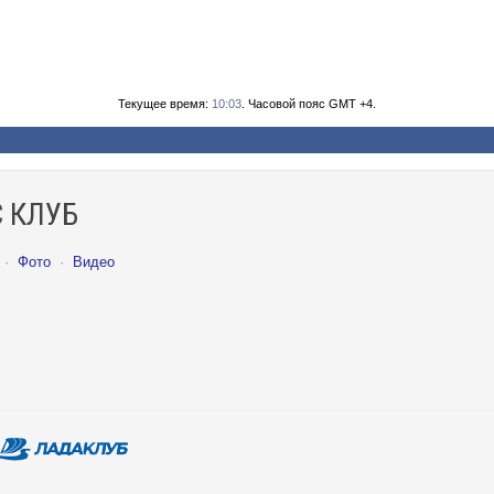
Текущее время:
10:03
. Часовой пояс GMT +4.
 КЛУБ
·
Фото
·
Видео