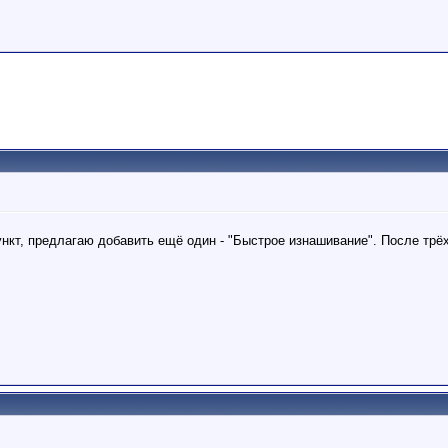
ункт, предлагаю добавить ещё один - "Быстрое изнашивание". После трё