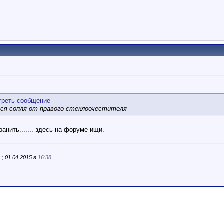
ся сопля от правого стеклоочестителя
ранить....... здесь на форуме ищи.
; 01.04.2015 в
16:38
.