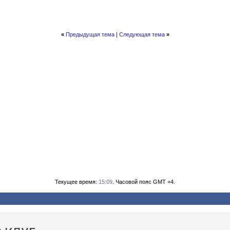
«
Предыдущая тема
|
Следующая тема
»
Текущее время:
15:09
. Часовой пояс GMT +4.