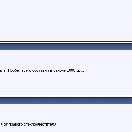
ль. Пробег всего составил в районе 1000 км...
ля от правого стеклоочестителя