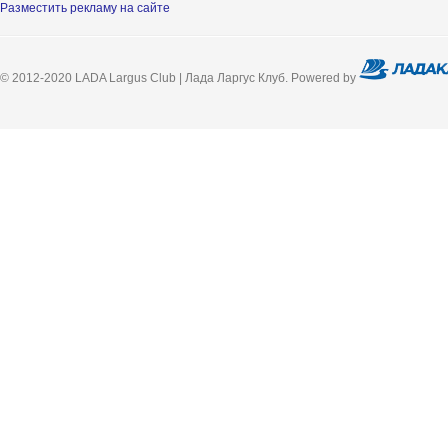
Разместить рекламу на сайте
© 2012-2020 LADA Largus Club | Лада Ларгус Клуб. Powered by