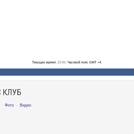
Текущее время:
20:50
. Часовой пояс GMT +4.
 КЛУБ
·
Фото
·
Видео