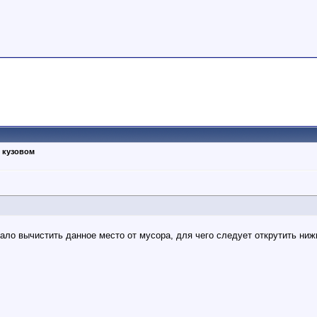
 кузовом
ало вычистить данное место от мусора, для чего следует открутить ни