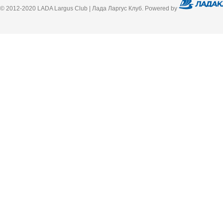
© 2012-2020 LADA Largus Club | Лада Ларгус Клуб. Powered by