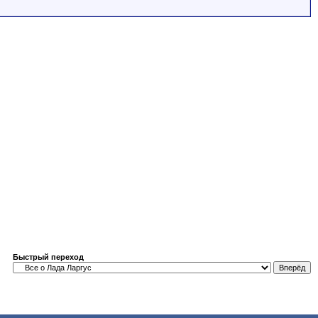
Быстрый переход