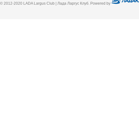
© 2012-2020 LADA Largus Club | Лада Ларгус Клуб. Powered by