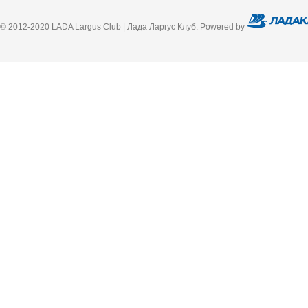
© 2012-2020 LADA Largus Club | Лада Ларгус Клуб. Powered by