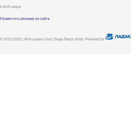
LADA Largus
Разместить рекламу на сайте
© 2012-2020 LADA Largus Club | Лада Ларгус Клуб. Powered by