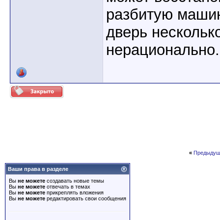
разбитую машин
дверь несколько
нерационально.
«
Предыдущ
Ваши права в разделе
Вы
не можете
создавать новые темы
Вы
не можете
отвечать в темах
Вы
не можете
прикреплять вложения
Вы
не можете
редактировать свои сообщения