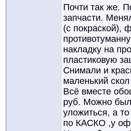
Почти так же. 
запчасти. Меня
(с покраской), 
противотуманну
накладку на пр
пластиковую за
Снимали и крас
маленький скол 
Всё вместе обо
руб. Можно был
уложиться, а то
по КАСКО ,у оф