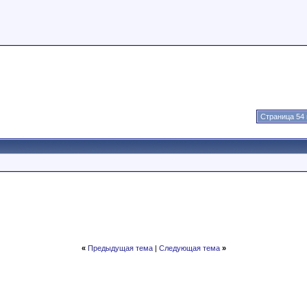
Страница 54 
«
Предыдущая тема
|
Следующая тема
»