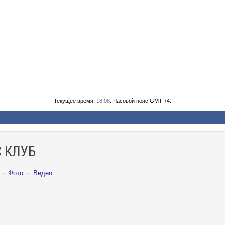
Текущее время:
18:08
. Часовой пояс GMT +4.
 КЛУБ
·
Фото
·
Видео