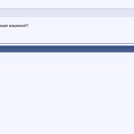
ошая машинка!!!