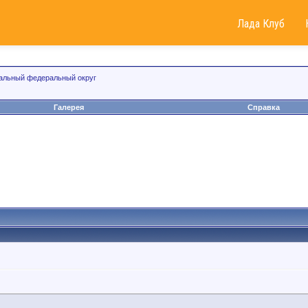
Лада Клуб
альный федеральный округ
Галерея
Справка