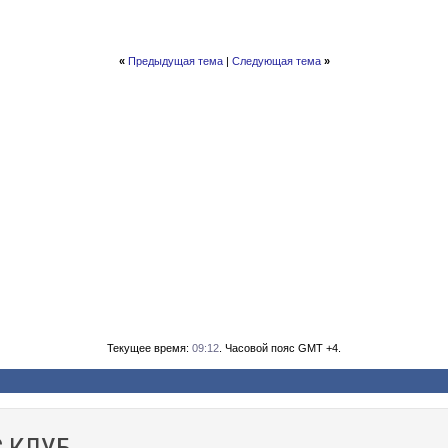
«
Предыдущая тема
|
Следующая тема
»
Текущее время:
09:12
. Часовой пояс GMT +4.