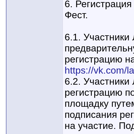
6. Регистрация
Фест.
6.1. Участники
предварительн
регистрацию на
https://vk.com/l
6.2. Участники
регистрацию п
площадку путе
подписания ре
на участие. По