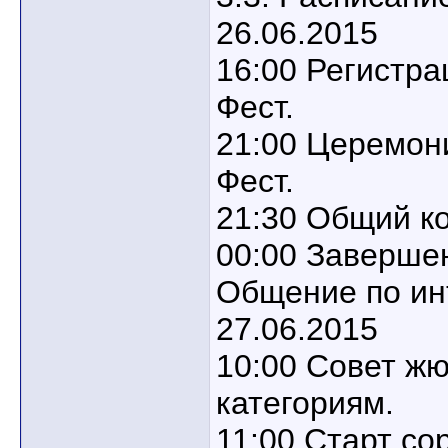
26.06.2015
16:00 Регистра
Фест.
21:00 Церемон
Фест.
21:30 Общий ко
00:00 Завершен
Общение по ин
27.06.2015
10:00 Совет ж
категориям.
11:00 Старт со