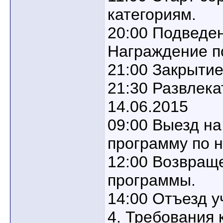
категориям.
20:00 Подведен
Награждение п
21:00 Закрытие
21:30 Развлек
14.06.2015
09:00 Выезд на
программу по 
12:00 Возвращ
программы.
14:00 Отъезд у
4. Требования 