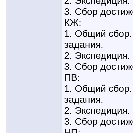
2. Экспедиция.
3. Сбор достиж
КЖ:
1. Общий сбор.
задания.
2. Экспедиция.
3. Сбор достиж
ПВ:
1. Общий сбор.
задания.
2. Экспедиция.
3. Сбор достиж
НП: