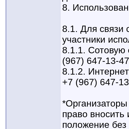
8. Использован
8.1. Для связи
участники испо
8.1.1. Сотовую
(967) 647-13-47
8.1.2. Интерне
+7 (967) 647-13
*Организаторы
право вносить 
положение без