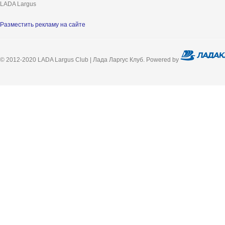
LADA Largus
Разместить рекламу на сайте
© 2012-2020 LADA Largus Club | Лада Ларгус Клуб. Powered by