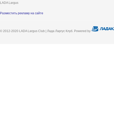
LADA Largus
Разместить рекламу на сайте
© 2012-2020 LADA Largus Club | Лада Ларгус Клуб. Powered by