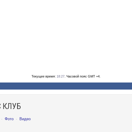
Текущее время:
18:27
. Часовой пояс GMT +4.
 КЛУБ
·
Фото
·
Видео