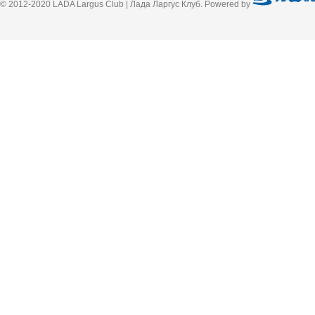
© 2012-2020 LADA Largus Club | Лада Ларгус Клуб. Powered by