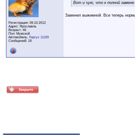
Вот и чую, что к полной замене
Заменил выжимной. Все теперь норм
Регистрация: 09.10.2012
Адрес: Ярославль
Возраст: 46
Пол: Мужской
Автомобиль:
Ларгус 11189
Сообщений: 18