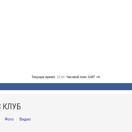
Текущее время:
12:42
. Часовой пояс GMT +4.
 КЛУБ
·
Фото
·
Видео