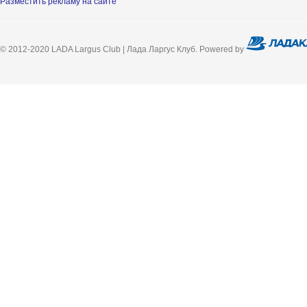
Разместить рекламу на сайте
© 2012-2020 LADA Largus Club | Лада Ларгус Клуб. Powered by