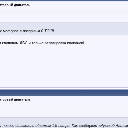
литровый двигатель
 моторов в позорным 0 ТО!!!!
 клоповом ДВС и только регулировка клапанов!
литровый двигатель
нового двигателя объемом 1,8 литра. Как сообщает «Русский Автом