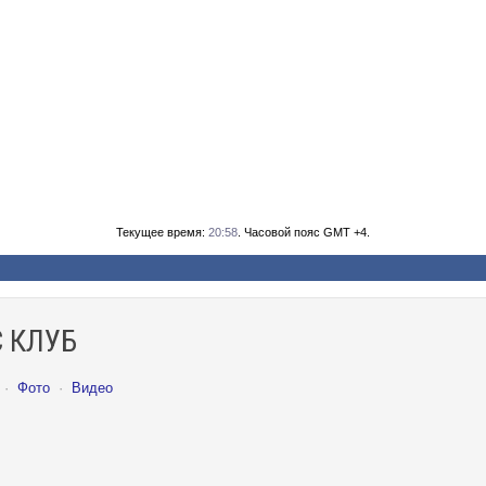
Текущее время:
20:58
. Часовой пояс GMT +4.
 КЛУБ
·
Фото
·
Видео