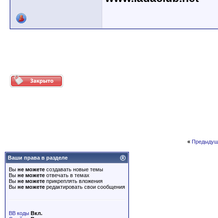
«
Предыдущ
Ваши права в разделе
Вы
не можете
создавать новые темы
Вы
не можете
отвечать в темах
Вы
не можете
прикреплять вложения
Вы
не можете
редактировать свои сообщения
BB коды
Вкл.