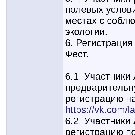
полевых услов
местах с собл
экологии.
6. Регистрация
Фест.
6.1. Участники
предварительн
регистрацию на
https://vk.com/l
6.2. Участники
регистрацию п