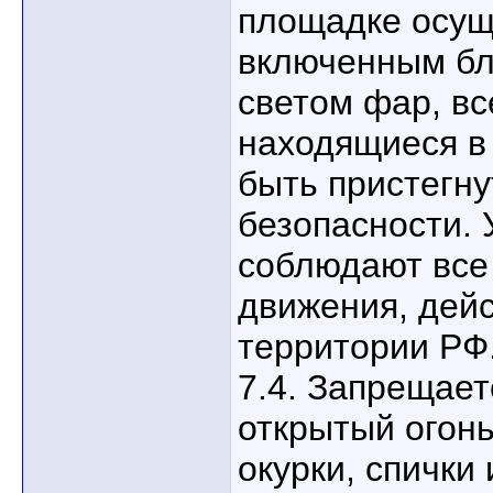
площадке осущ
включенным бл
светом фар, вс
находящиеся в
быть пристегн
безопасности. 
соблюдают все
движения, дей
территории РФ
7.4. Запрещает
открытый огонь
окурки, спички