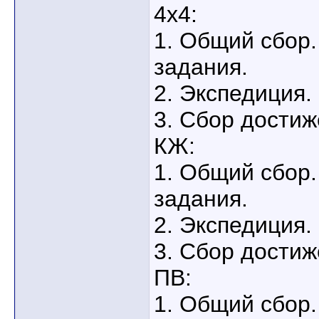
4х4:
1. Общий сбор.
задания.
2. Экспедиция.
3. Сбор достиж
КЖ:
1. Общий сбор.
задания.
2. Экспедиция.
3. Сбор достиж
ПВ:
1. Общий сбор.