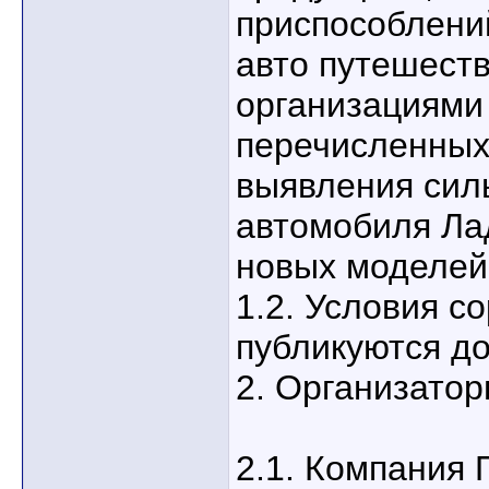
приспособлени
авто путешеств
организациями
перечисленных
выявления сил
автомобиля Ла
новых моделей
1.2. Условия с
публикуются до
2. Организатор
2.1. Компания