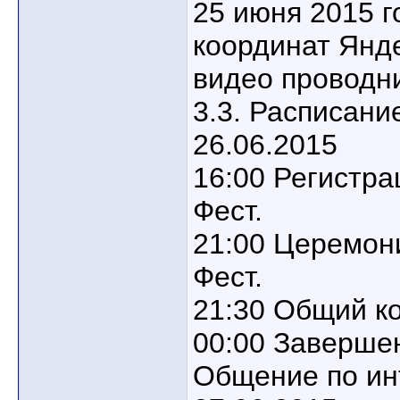
25 июня 2015 г
координат Яндек
видео проводн
3.3. Расписани
26.06.2015
16:00 Регистра
Фест.
21:00 Церемон
Фест.
21:30 Общий ко
00:00 Завершен
Общение по ин