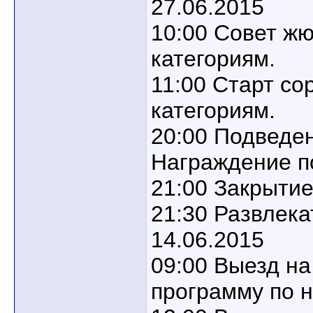
27.06.2015
10:00 Совет ж
категориям.
11:00 Старт со
категориям.
20:00 Подведен
Награждение п
21:00 Закрытие
21:30 Развлек
14.06.2015
09:00 Выезд на
программу по 