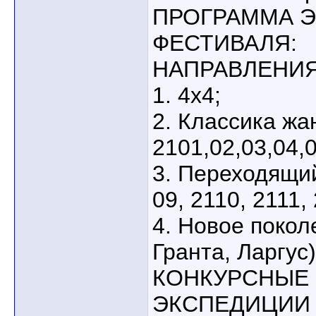
ПРОГРАММА 
ФЕСТИВАЛЯ:
НАПРАВЛЕНИЯ
1. 4х4;
2. Классика жа
2101,02,03,04,0
3. Переходящи
09, 2110, 2111,
4. Новое покол
Гранта, Ларгус)
КОНКУРСНЫЕ
ЭКСПЕДИЦИИ 