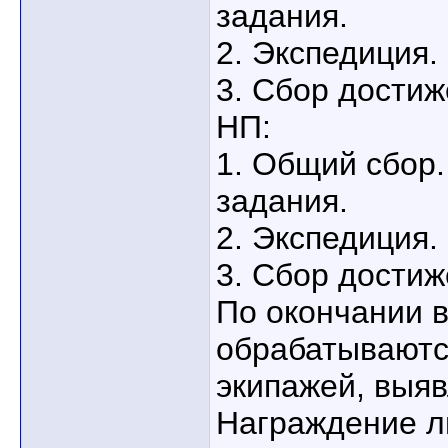
задания.
2. Экспедиция.
3. Сбор достиж
НП:
1. Общий сбор.
задания.
2. Экспедиция.
3. Сбор достиж
По окончании в
обрабатываютс
экипажей, выя
Награждение л