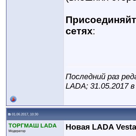
Присоединяйте
сетях
:
Последний раз ре
LADA; 31.05.2017 
01.06.2017, 10:30
ТОРГМАШ LADA
Новая LADA Vest
Модератор