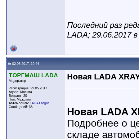
Последний раз ре
LADA; 29.06.2017 
02.06.2017, 10:44
ТОРГМАШ LADA
Новая LADA XRA
Модератор
Регистрация: 29.05.2017
Адрес: Москва
Возраст: 20
Пол: Мужской
Автомобиль:
LADA Largus
Сообщений: 36
Новая LADA X
Подробнее о ц
складе автомо