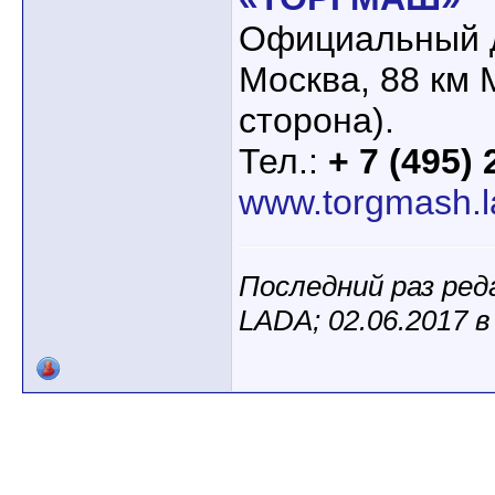
Официальный 
Москва, 88 км
сторона).
Тел.:
+ 7 (495)
www.torgmash.l
Последний раз ре
LADA; 02.06.2017 