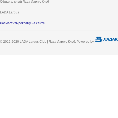
Официальный Лада Ларгус Клуб
LADA Largus
Разместить рекламу на сайте
© 2012-2020 LADA Largus Club | Лада Ларгус Клуб. Powered by