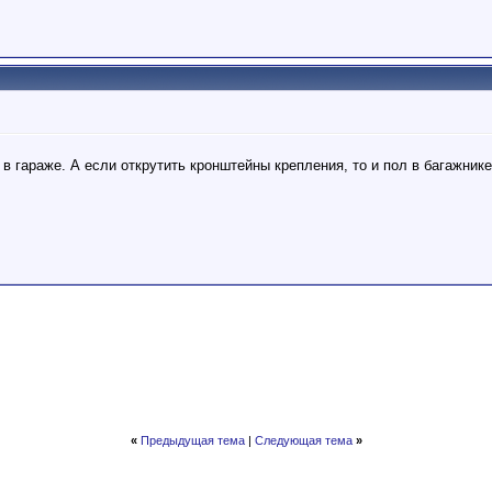
 в гараже. А если открутить кронштейны крепления, то и пол в багажник
«
Предыдущая тема
|
Следующая тема
»