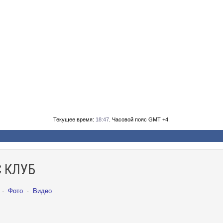
Текущее время:
18:47
. Часовой пояс GMT +4.
 КЛУБ
·
Фото
·
Видео