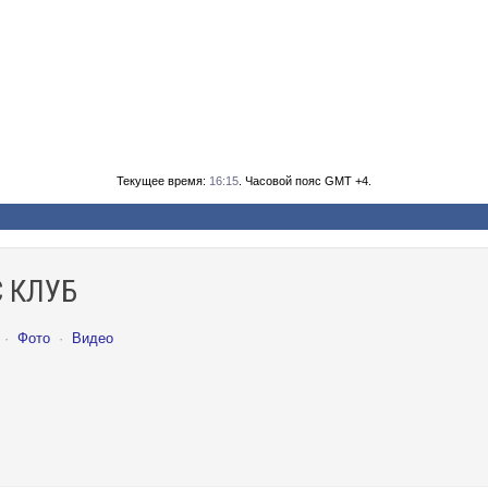
Текущее время:
16:15
. Часовой пояс GMT +4.
 КЛУБ
·
Фото
·
Видео