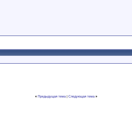
«
Предыдущая тема
|
Следующая тема
»