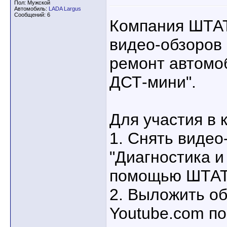
Пол: Мужской
Автомобиль:
LADA Largus
Сообщений: 6
Компания ШТАТ
видео-обзоров 
ремонт автомо
ДСТ-мини".
Для участия в 
1. Снять видео
"Диагностика и
помощью ШТАТ
2. Выложить об
Youtube.com по