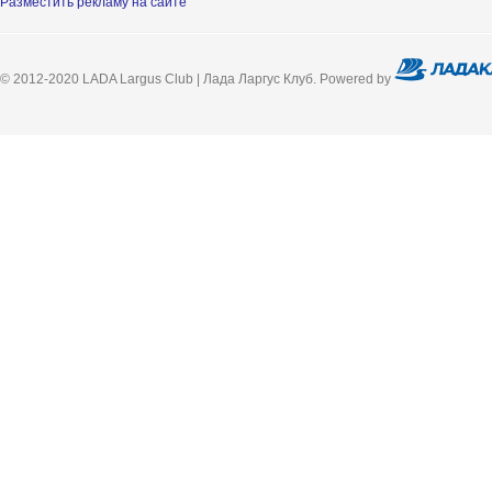
Разместить рекламу на сайте
© 2012-2020 LADA Largus Club | Лада Ларгус Клуб. Powered by