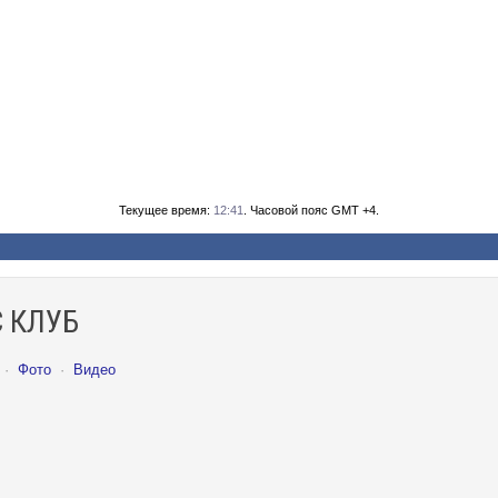
Текущее время:
12:41
. Часовой пояс GMT +4.
 КЛУБ
·
Фото
·
Видео