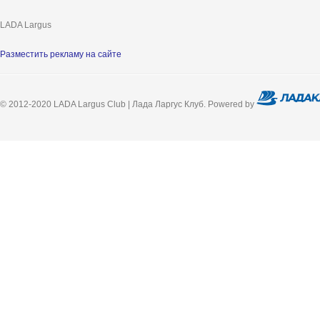
LADA Largus
Разместить рекламу на сайте
© 2012-2020 LADA Largus Club | Лада Ларгус Клуб. Powered by