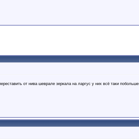
ереставить от нива шеврале зеркала на ларгус у них всё таки побольше