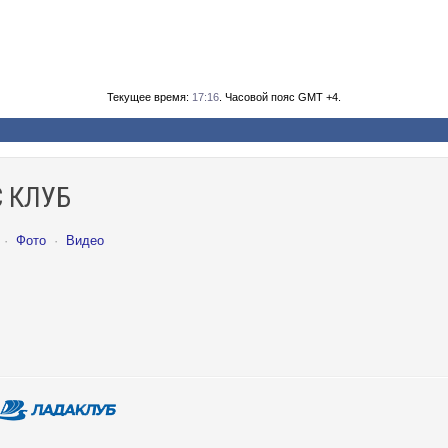
Текущее время:
17:16
. Часовой пояс GMT +4.
 КЛУБ
·
Фото
·
Видео