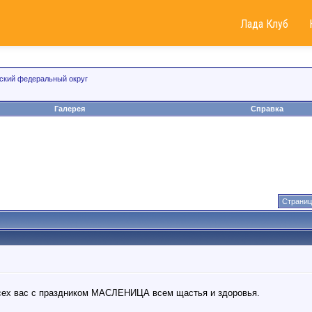
Лада Клуб
ский федеральный округ
Галерея
Справка
Страниц
сех вас с праздником МАСЛЕНИЦА всем щастья и здоровья.