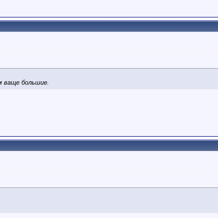
 ваще большие.