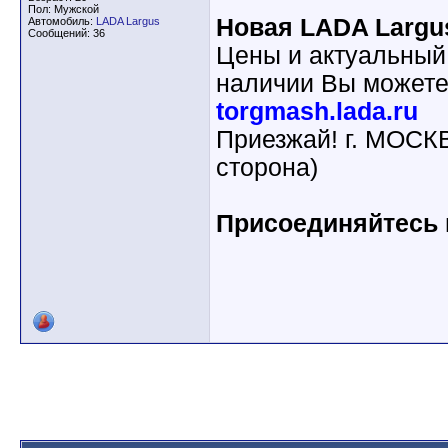
Пол: Мужской
Новая LADA Largu
Автомобиль:
LADA Largus
Сообщений: 36
Цены и актуальный
наличии Вы можете
torgmash.lada.ru
Приезжай! г. МОСК
сторона)
Присоединяйтесь к