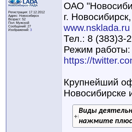
ОАО "Новосиби
Регистрация: 17.12.2012
г. Новосибирск
Адрес: Новосибирск
Возраст: 52
Пол: Мужской
www.nsklada.ru
Сообщений: 27
Изображений:
3
Тел.: 8 (383)3-
Режим работы: 
https://twitter.
Крупнейший оф
Новосибирске и
Виды деятель
нажмите плюс