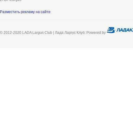
Разместить рекламу на сайте
© 2012-2020 LADA Largus Club | Лада Ларгус Клуб. Powered by