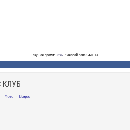
Текущее время:
03:07
. Часовой пояс GMT +4.
 КЛУБ
·
Фото
·
Видео