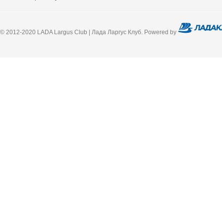
© 2012-2020 LADA Largus Club | Лада Ларгус Клуб. Powered by