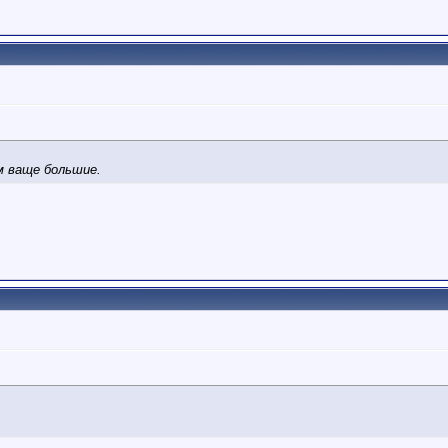
 ваще большие.