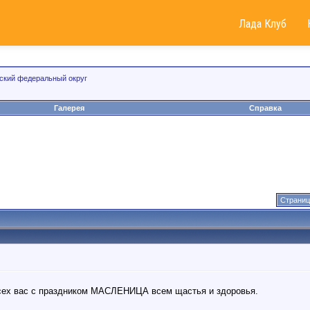
Лада Клуб
ский федеральный округ
Галерея
Справка
Страниц
сех вас с праздником МАСЛЕНИЦА всем щастья и здоровья.