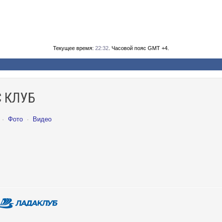
Текущее время:
22:32
. Часовой пояс GMT +4.
 КЛУБ
·
Фото
·
Видео