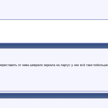
ереставить от нива шеврале зеркала на ларгус у них всё таки побольше