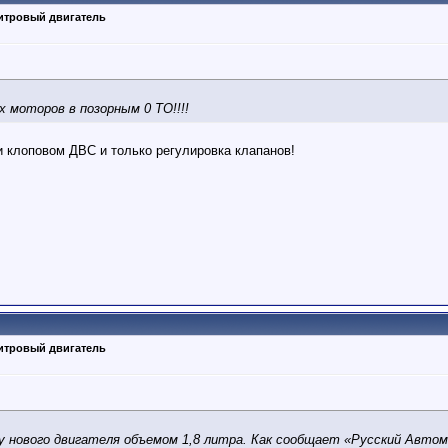
литровый двигатель
 моторов в позорным 0 ТО!!!!
 клоповом ДВС и только регулировка клапанов!
литровый двигатель
нового двигателя объемом 1,8 литра. Как сообщает «Русский Автом