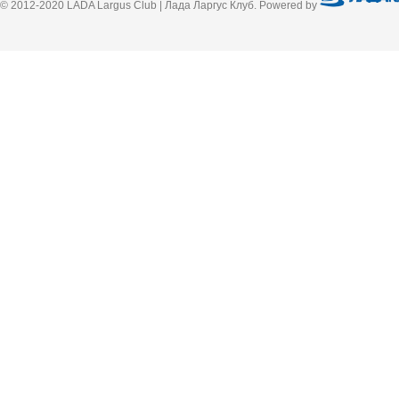
© 2012-2020 LADA Largus Club | Лада Ларгус Клуб. Powered by