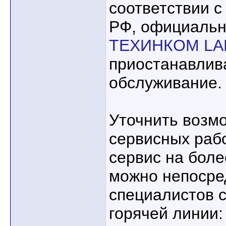
соответствии с
РФ, официальн
ТЕХИНКОМ LA
приостанавлив
обслуживание.
Уточнить возм
сервисных рабо
сервис на боле
можно непосре
специалистов с
горячей линии