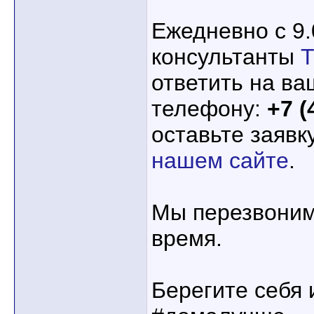
Ежедневно с 9.
консультанты
ответить на ва
телефону:
+7 (
оставьте заявк
нашем сайте
.
Мы перезвоним
время.
Берегите себя 